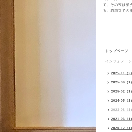
て、その夜は猫
る、猫猫寺での
トップページ
インフォメーシ
2025-11（2
2025-09（1
2025-02（1
2024-05（1
2023-08（1
2021-03（1
2020-12（1