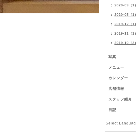
2020-09（1
2020-05（1
2019-12（1
2019-11（1
2019-10（2
写真
メニュー
カレンダー
店舗情報
スタッフ紹介
日記
Select Langua