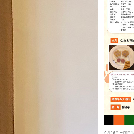
9月16日土曜