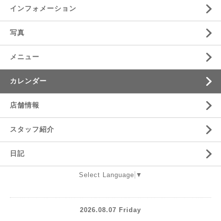
インフォメーション
写真
メニュー
カレンダー
店舗情報
スタッフ紹介
日記
Select Language
▼
2026.08.07 Friday