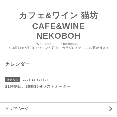
カフェ&ワイン 猫坊
CAFE&WINE
NEKOBOH
Welcome to our homepage
ネコ科動物が好き！ワインが好き！カラダにやさしいお茶が好き！
カレンダー
2023-12-31 (Sun)
指定なし
21時閉店、20時30分ラストオーダー
トップページ