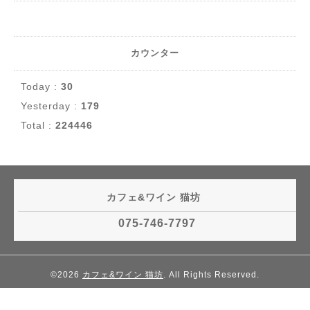
カウンター
Today :
30
Yesterday :
179
Total :
224446
カフェ&ワイン 猫坊
075-746-7797
©2026
カフェ&ワイン 猫坊
. All Rights Reserved.